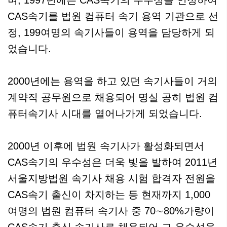
며, 1997년에는 CAS속기의 우수성을 인정하여
CAS속기를 법원 컴퓨터 속기 용역 기관으로 선
정, 199여명의 속기사들이 용역을 담당하게 되
었습니다.
2000년에는 용역을 하고 있던 속기사들이 거의
계약직 공무원으로 채용되어 명실 공히 법원 컴
퓨터속기사 시대를 열어나가게 되었습니다.
2000년 이후에 법원 속기사가 활성화되면서
CAS속기의 우수성은 더욱 빛을 발하여 2011년
서울지방법원 속기사 채용 시험 합격자 전원을
CAS속기 출신이 차지하는 등 현재까지 1,000
여명의 법원 컴퓨터 속기사 중 70∼80%가량이