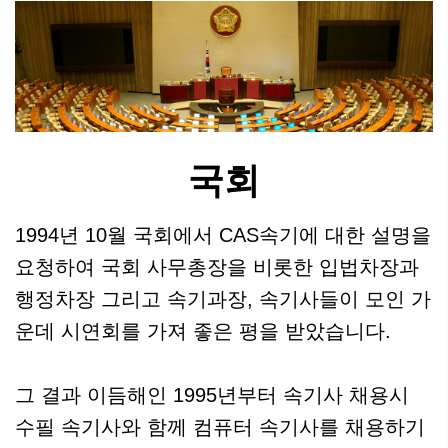
국회
1994년 10월 국회에서 CAS속기에 대한 설명을
요청하여 국회 사무총장을 비롯한 입법차장과
행정차장 그리고 속기과장, 속기사들이 모인 가
운데 시연회를 가져 좋은 평을 받았습니다.
그 결과 이듬해인 1995년부터 속기사 채용시
수필 속기사와 함께 컴퓨터 속기사를 채용하기