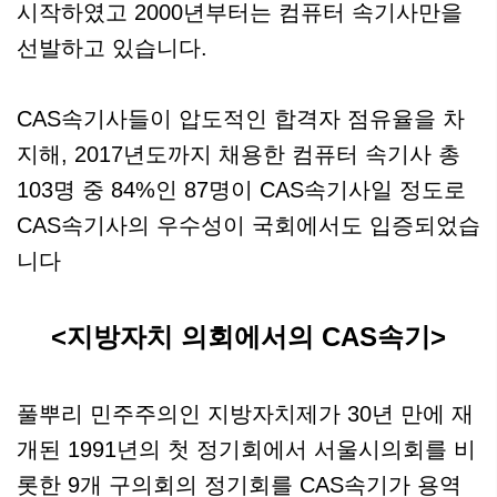
시작하였고 2000년부터는 컴퓨터 속기사만을
선발하고 있습니다.
CAS속기사들이 압도적인 합격자 점유율을 차
지해, 2017년도까지 채용한 컴퓨터 속기사 총
103명 중 84%인 87명이 CAS속기사일 정도로
CAS속기사의 우수성이 국회에서도 입증되었습
니다
<지방자치 의회에서의 CAS속기>
풀뿌리 민주주의인 지방자치제가 30년 만에 재
개된 1991년의 첫 정기회에서 서울시의회를 비
롯한 9개 구의회의 정기회를 CAS속기가 용역