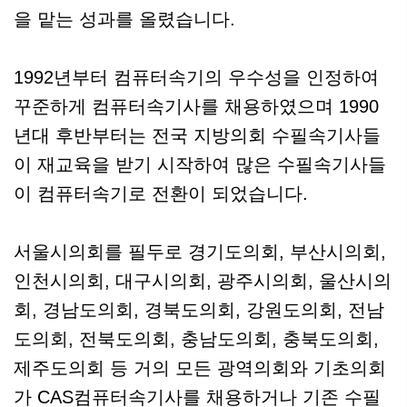
을 맡는 성과를 올렸습니다.
1992년부터 컴퓨터속기의 우수성을 인정하여
꾸준하게 컴퓨터속기사를 채용하였으며 1990
년대 후반부터는 전국 지방의회 수필속기사들
이 재교육을 받기 시작하여 많은 수필속기사들
이 컴퓨터속기로 전환이 되었습니다.
서울시의회를 필두로 경기도의회, 부산시의회,
인천시의회, 대구시의회, 광주시의회, 울산시의
회, 경남도의회, 경북도의회, 강원도의회, 전남
도의회, 전북도의회, 충남도의회, 충북도의회,
제주도의회 등 거의 모든 광역의회와 기초의회
가 CAS컴퓨터속기사를 채용하거나 기존 수필