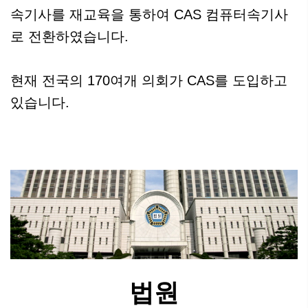
속기사를 재교육을 통하여 CAS 컴퓨터속기사
로 전환하였습니다.
현재 전국의 170여개 의회가 CAS를 도입하고
있습니다.
법원