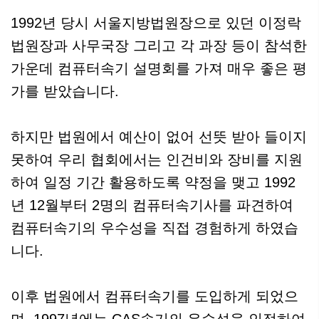
1992년 당시 서울지방법원장으로 있던 이정락
법원장과 사무국장 그리고 각 과장 등이 참석한
가운데 컴퓨터속기 설명회를 가져 매우 좋은 평
가를 받았습니다.
하지만 법원에서 예산이 없어 선뜻 받아 들이지
못하여 우리 협회에서는 인건비와 장비를 지원
하여 일정 기간 활용하도록 약정을 맺고 1992
년 12월부터 2명의 컴퓨터속기사를 파견하여
컴퓨터속기의 우수성을 직접 경험하게 하였습
니다.
이후 법원에서 컴퓨터속기를 도입하게 되었으