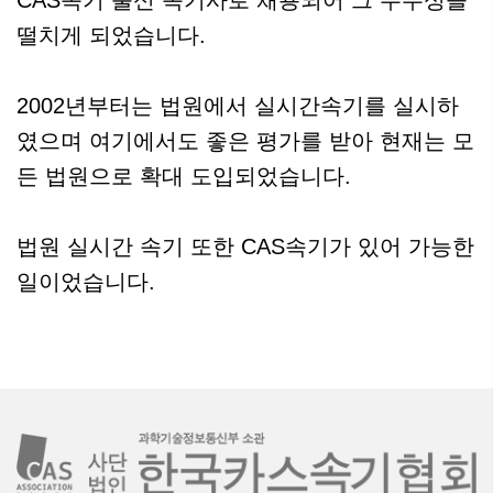
CAS속기 출신 속기사로 채용되어 그 우수성을
떨치게 되었습니다.
2002년부터는 법원에서 실시간속기를 실시하
였으며 여기에서도 좋은 평가를 받아 현재는 모
든 법원으로 확대 도입되었습니다.
법원 실시간 속기 또한 CAS속기가 있어 가능한
일이었습니다.